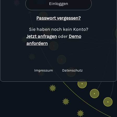
Einloggen
Passwort vergessen?
Sie haben noch kein Konto?
Jetzt anfragen
oder
Demo
anfordern
Impressum
Datenschutz